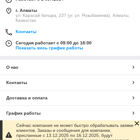
г. Алматы
ул. Карасай батыра, 237 (уг. ул. Розыбакиева), Алматы,
Казахстан
Контакты
Сегодня работает с 09:00 до 18:00
Показать весь график работы
О нас
Контакты
Доставка и оплата
График работы
Сейчас компания не может быстро обрабатывать заявки
Полная версия сайта
клиентов. Заказы и сообщения для компании,
присланные с 13.12.2025 по 16.12.2025, будут