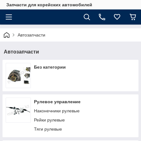
Запчасти для корейских автомобилей
Автозапчасти
Автозапчасти
Без категории
Рулевое управление
Наконечники рулевые
Рейки рулевые
Тяги рулевые