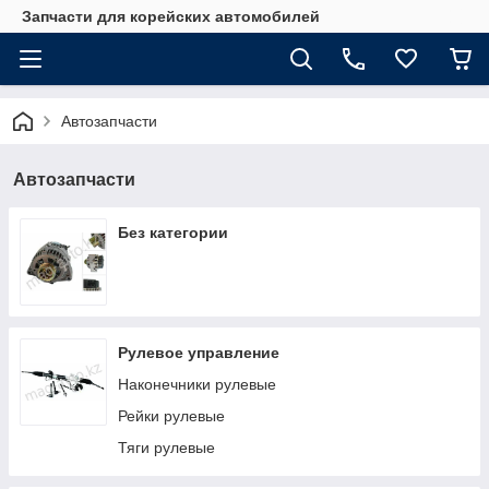
Запчасти для корейских автомобилей
Автозапчасти
Автозапчасти
Без категории
Рулевое управление
Наконечники рулевые
Рейки рулевые
Тяги рулевые