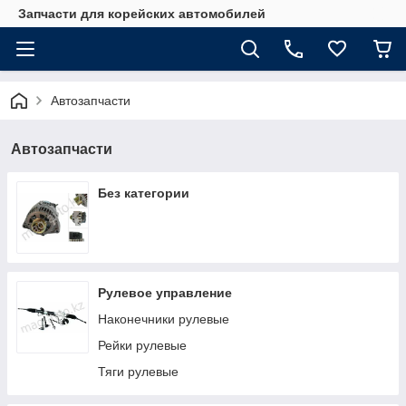
Запчасти для корейских автомобилей
Автозапчасти
Автозапчасти
Без категории
Рулевое управление
Наконечники рулевые
Рейки рулевые
Тяги рулевые