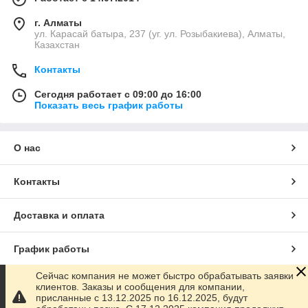
г. Алматы
ул. Карасай батыра, 237 (уг. ул. Розыбакиева), Алматы,
Казахстан
Контакты
Сегодня работает с 09:00 до 16:00
Показать весь график работы
О нас
Контакты
Доставка и оплата
График работы
Сейчас компания не может быстро обрабатывать заявки
Полная версия сайта
клиентов. Заказы и сообщения для компании,
присланные с 13.12.2025 по 16.12.2025, будут