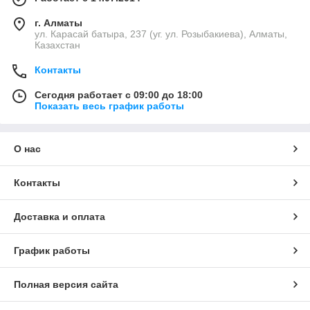
г. Алматы
ул. Карасай батыра, 237 (уг. ул. Розыбакиева), Алматы,
Казахстан
Контакты
Сегодня работает с 09:00 до 18:00
Показать весь график работы
О нас
Контакты
Доставка и оплата
График работы
Полная версия сайта