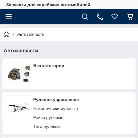
Запчасти для корейских автомобилей
Автозапчасти
Автозапчасти
Без категории
Рулевое управление
Наконечники рулевые
Рейки рулевые
Тяги рулевые