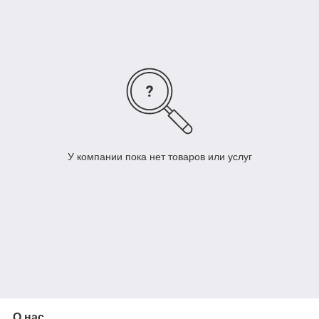
У компании пока нет товаров или услуг
О нас