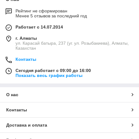
Рейтинг не сформирован
Менее 5 отзывов за последний год
Работает с 14.07.2014
г. Алматы
ул. Карасай батыра, 237 (уг. ул. Розыбакиева), Алматы,
Казахстан
Контакты
Сегодня работает с 09:00 до 16:00
Показать весь график работы
О нас
Контакты
Доставка и оплата