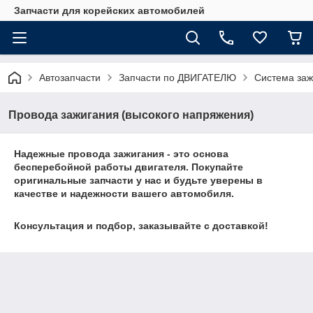
Запчасти для корейских автомобилей
Автозапчасти
Запчасти по ДВИГАТЕЛЮ
Система заж
Провода зажигания (высокого напряжения)
Надежные
провода зажигания
- это основа
бесперебойной работы двигателя. Покупайте
оригинальные запчасти
у нас и будьте уверены в
качестве и надежности вашего автомобиля.
Консультация и подбор, заказывайте с доставкой!