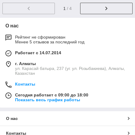
1
/ 4
О нас
Рейтинг не сформирован
Менее 5 отзывов за последний год
Работает с 14.07.2014
г. Алматы
ул. Карасай батыра, 237 (уг. ул. Розыбакиева), Алматы,
Казахстан
Контакты
Сегодня работает с 09:00 до 18:00
Показать весь график работы
О нас
Контакты