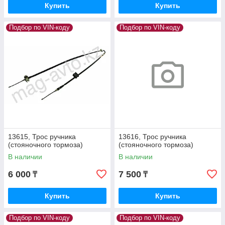
Купить
Купить
Подбор по VIN-коду
Подбор по VIN-коду
13615, Трос ручника
13616, Трос ручника
(стояночного тормоза)
(стояночного тормоза)
В наличии
В наличии
6 000
7 500
₸
₸
Купить
Купить
Подбор по VIN-коду
Подбор по VIN-коду