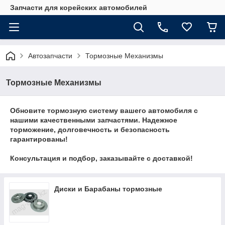
Запчасти для корейских автомобилей
Автозапчасти
Тормозные Механизмы
Тормозные Механизмы
Обновите тормозную систему
вашего автомобиля
с
нашими качественными запчастями. Надежное
торможение, долговечность и безопасность
гарантированы!
Консультация и подбор, заказывайте с доставкой!
Диски и Барабаны тормозные