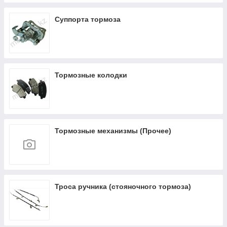
Суппорта тормоза
Тормозные колодки
Тормозные механизмы (Прочее)
Троса ручника (стояночного тормоза)