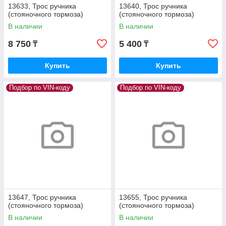
13633, Трос ручника
13640, Трос ручника
(стояночного тормоза)
(стояночного тормоза)
В наличии
В наличии
8 750
5 400
₸
₸
Купить
Купить
Подбор по VIN-коду
Подбор по VIN-коду
13647, Трос ручника
13655, Трос ручника
(стояночного тормоза)
(стояночного тормоза)
В наличии
В наличии