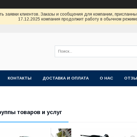
ь заявки клиентов. Заказы и сообщения для компании, присланные 
17.12.2025 компания продолжит работу в обычном режиме
КОНТАКТЫ
ДОСТАВКА И ОПЛАТА
О НАС
ОТЗ
руппы товаров и услуг