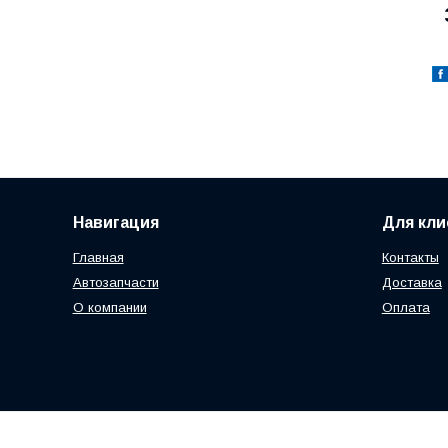
Навигация
Для кли
Главная
Контакты
Автозапчасти
Доставка
О компании
Оплата