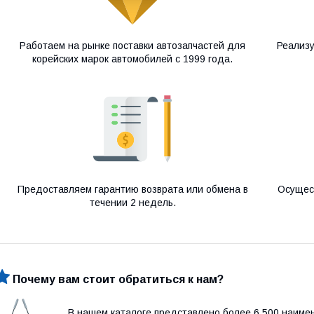
Работаем на рынке поставки автозапчастей для
Реализу
корейских марок автомобилей с 1999 года.
Предоставляем гарантию возврата или обмена в
Осущес
течении 2 недель.
Почему вам стоит обратиться к нам?
В нашем каталоге представлено более 6 500 наиме