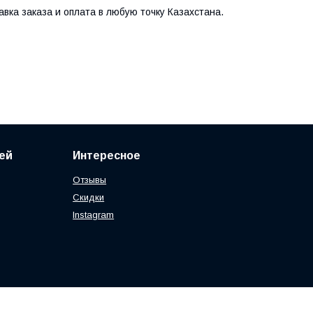
авка заказа и оплата в любую точку Казахстана.
ей
Интересное
Отзывы
Скидки
Instagram