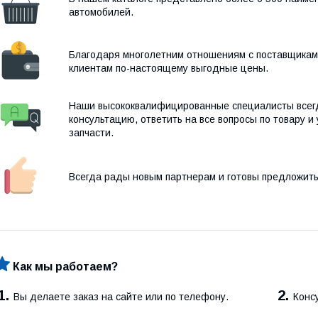
автомобилей.
Благодаря многолетним отношениям с поставщикам
клиентам по-настоящему выгодные цены.
Наши высококвалифицированные специалисты всег
консультацию, ответить на все вопросы по товару и 
запчасти.
Всегда рады новым партнерам и готовы предложить
Как мы работаем?
1.
2.
Вы делаете заказ на сайте или по телефону.
Конс