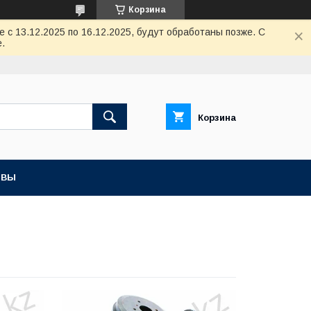
Корзина
с 13.12.2025 по 16.12.2025, будут обработаны позже. С
.
Корзина
ЫВЫ