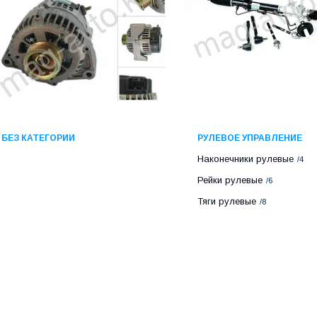
БЕЗ КАТЕГОРИИ
РУЛЕВОЕ УПРАВЛЕНИЕ
Наконечники рулевые
4
Рейки рулевые
6
Тяги рулевые
8