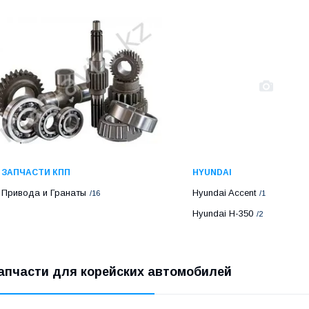
ЗАПЧАСТИ КПП
HYUNDAI
Привода и Гранаты
Hyundai Accent
16
1
Hyundai H-350
2
апчасти для корейских автомобилей