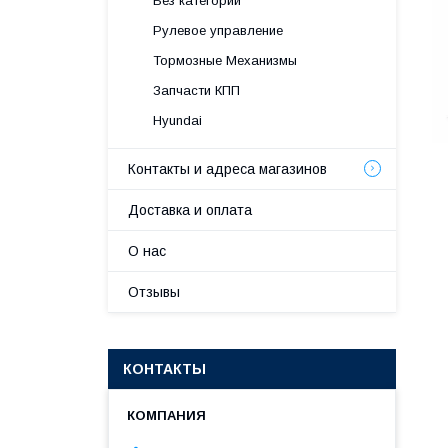
Без категории
Рулевое управление
Тормозные Механизмы
Запчасти КПП
Hyundai
Контакты и адреса магазинов
Доставка и оплата
О нас
Отзывы
КОНТАКТЫ