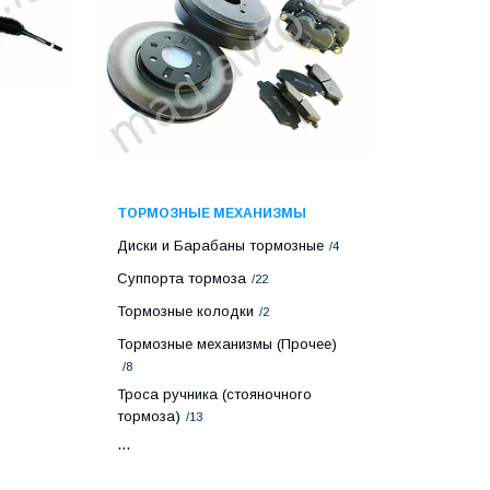
ТОРМОЗНЫЕ МЕХАНИЗМЫ
Диски и Барабаны тормозные
4
Суппорта тормоза
22
Тормозные колодки
2
Тормозные механизмы (Прочее)
8
Троса ручника (стояночного
тормоза)
13
...