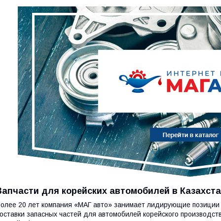
Запчасти для корейских автомобилей в Казахст
олее 20 лет компания «МАГ авто» занимает лидирующие позиции 
оставки запасных частей для автомобилей корейского производст