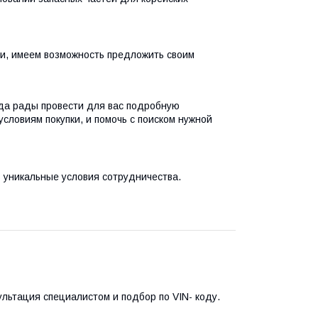
и, имеем возможность предложить своим
да рады провести для вас подробную
условиям покупки, и помочь с поиском нужной
 уникальные условия сотрудничества.
ультация специалистом и подбор по VIN- коду.