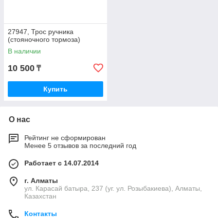
27947, Трос ручника
(стояночного тормоза)
В наличии
10 500
₸
Купить
О нас
Рейтинг не сформирован
Менее 5 отзывов за последний год
Работает с 14.07.2014
г. Алматы
ул. Карасай батыра, 237 (уг. ул. Розыбакиева), Алматы,
Казахстан
Контакты