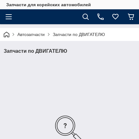
Запчасти для корейских автомобилей
Автозапчасти
Запчасти по ДВИГАТЕЛЮ
Запчасти по ДВИГАТЕЛЮ