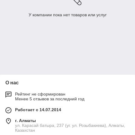
У компании пока нет товаров или услуг
О нас
Рейтинг не сформирован
Менее 5 отзывов за последний год
Работает с 14.07.2014
г. Алматы
ул. Карасай батыра, 237 (уг. ул. Розыбакиева), Алматы,
Казахстан