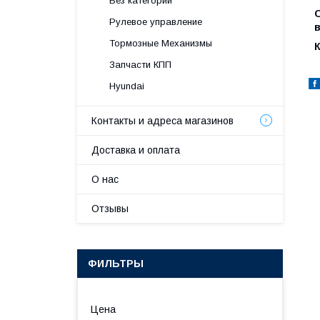
Без категории
Рулевое управление
Тормозные Механизмы
К
Запчасти КПП
Hyundai
Контакты и адреса магазинов
Доставка и оплата
О нас
Отзывы
ФИЛЬТРЫ
Цена