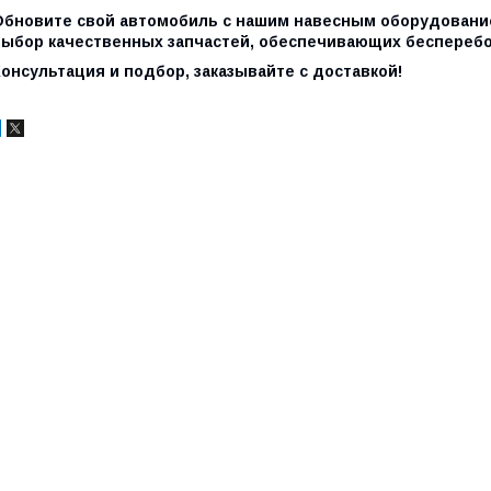
Обновите свой
автомобиль
с нашим навесным оборудование
выбор качественных запчастей, обеспечивающих бесперебо
онсультация и подбор, заказывайте с доставкой!