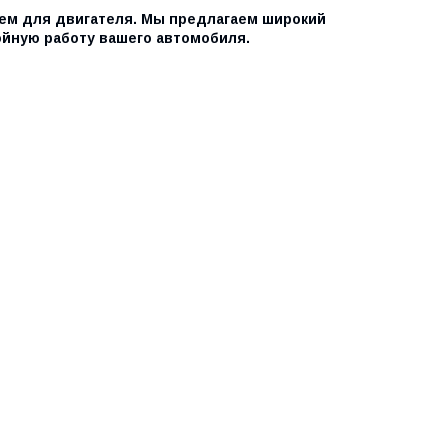
м для двигателя. Мы предлагаем широкий
йную работу вашего автомобиля.