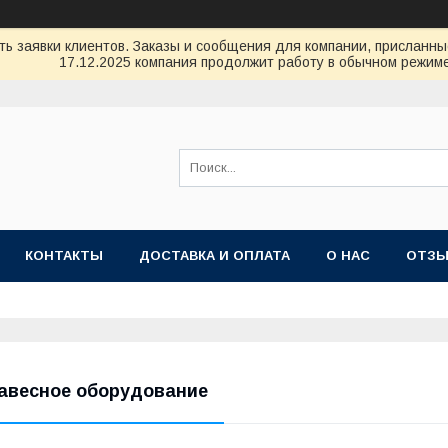
ь заявки клиентов. Заказы и сообщения для компании, присланные 
17.12.2025 компания продолжит работу в обычном режиме
КОНТАКТЫ
ДОСТАВКА И ОПЛАТА
О НАС
ОТЗ
авесное оборудование