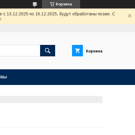
Корзина
с 13.12.2025 по 16.12.2025, будут обработаны позже. С
.
Корзина
ЫВЫ