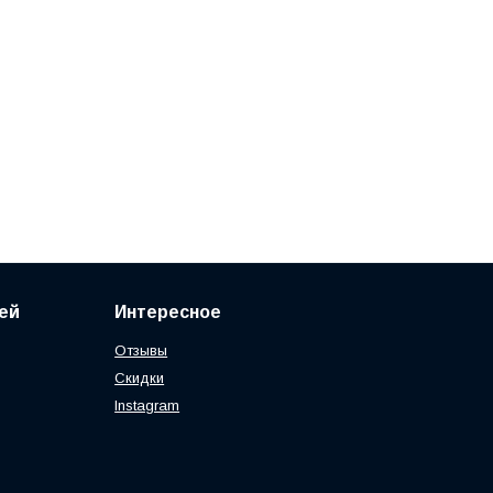
ей
Интересное
Отзывы
Скидки
Instagram