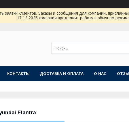
ь заявки клиентов. Заказы и сообщения для компании, присланные 
17.12.2025 компания продолжит работу в обычном режиме
КОНТАКТЫ
ДОСТАВКА И ОПЛАТА
О НАС
ОТЗ
yundai Elantra