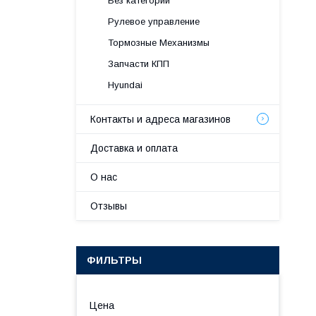
Без категории
Рулевое управление
Тормозные Механизмы
Запчасти КПП
Hyundai
Контакты и адреса магазинов
Доставка и оплата
О нас
Отзывы
ФИЛЬТРЫ
Цена