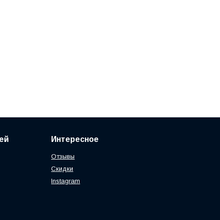
ей
Интересное
Отзывы
Скидки
Instagram