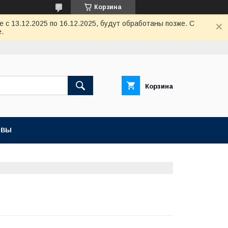
Корзина
с 13.12.2025 по 16.12.2025, будут обработаны позже. С
.
Корзина
ЫВЫ