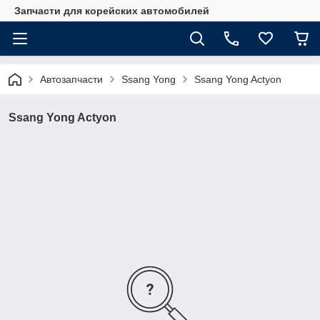
Запчасти для корейских автомобилей
Автозапчасти
Ssang Yong
Ssang Yong Actyon
Ssang Yong Actyon