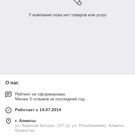
У компании пока нет товаров или услуг
О нас
Рейтинг не сформирован
Менее 5 отзывов за последний год
Работает с 14.07.2014
г. Алматы
ул. Карасай батыра, 237 (уг. ул. Розыбакиева), Алматы,
Казахстан