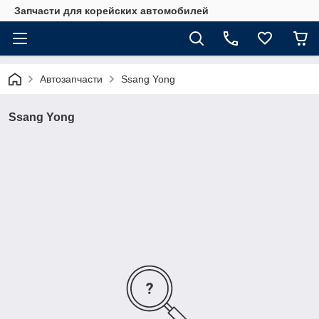
Запчасти для корейских автомобилей
Автозапчасти
Ssang Yong
Ssang Yong