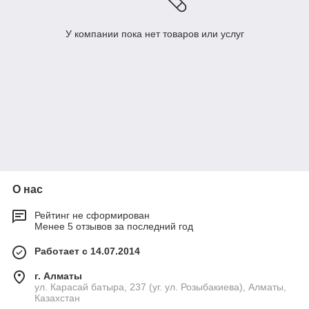
У компании пока нет товаров или услуг
О нас
Рейтинг не сформирован
Менее 5 отзывов за последний год
Работает с 14.07.2014
г. Алматы
ул. Карасай батыра, 237 (уг. ул. Розыбакиева), Алматы,
Казахстан