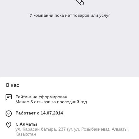
У компании пока нет товаров или услуг
О нас
Рейтинг не сформирован
Менее 5 отзывов за последний год
Работает с 14.07.2014
г. Алматы
ул. Карасай батыра, 237 (уг. ул. Розыбакиева), Алматы,
Казахстан