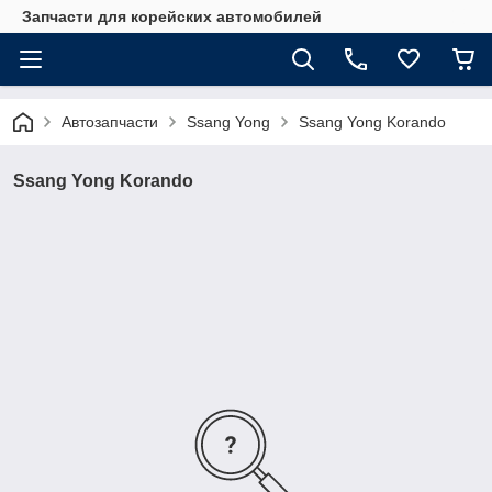
Запчасти для корейских автомобилей
Автозапчасти
Ssang Yong
Ssang Yong Korando
Ssang Yong Korando