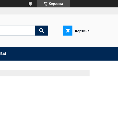
Корзина
Корзина
ЫВЫ