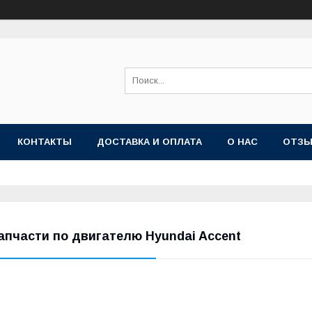
КОНТАКТЫ
ДОСТАВКА И ОПЛАТА
О НАС
ОТЗ
апчасти по двигателю Hyundai Accent