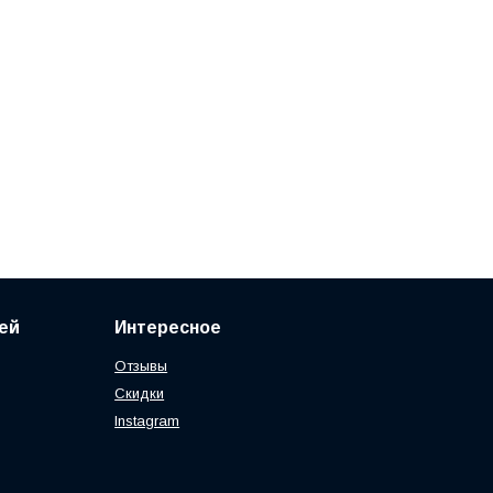
ей
Интересное
Отзывы
Скидки
Instagram