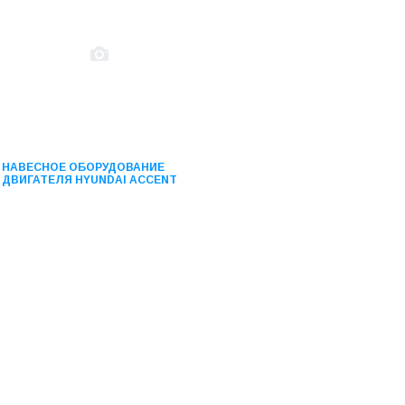
НАВЕСНОЕ ОБОРУДОВАНИЕ
ДВИГАТЕЛЯ HYUNDAI ACCENT