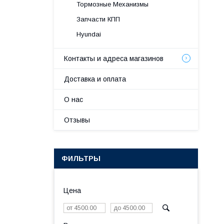
Тормозные Механизмы
Запчасти КПП
Hyundai
Контакты и адреса магазинов
Доставка и оплата
О нас
Отзывы
ФИЛЬТРЫ
Цена