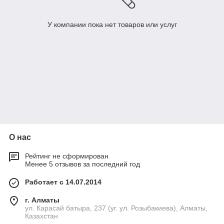
У компании пока нет товаров или услуг
О нас
Рейтинг не сформирован
Менее 5 отзывов за последний год
Работает с 14.07.2014
г. Алматы
ул. Карасай батыра, 237 (уг. ул. Розыбакиева), Алматы,
Казахстан