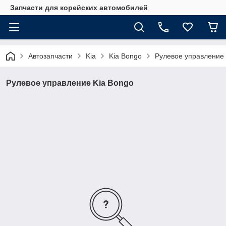
Запчасти для корейских автомобилей
Автозапчасти
Kia
Kia Bongo
Рулевое управление 
Рулевое управление Kia Bongo