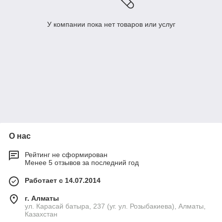
У компании пока нет товаров или услуг
О нас
Рейтинг не сформирован
Менее 5 отзывов за последний год
Работает с 14.07.2014
г. Алматы
ул. Карасай батыра, 237 (уг. ул. Розыбакиева), Алматы,
Казахстан