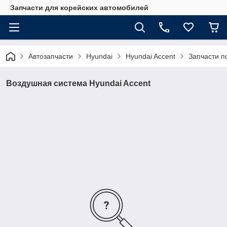
Запчасти для корейских автомобилей
Автозапчасти
Hyundai
Hyundai Accent
Запчасти п
Воздушная система Hyundai Accent