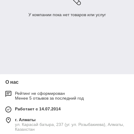
У компании пока нет товаров или услуг
О нас
Рейтинг не сформирован
Менее 5 отзывов за последний год
Работает с 14.07.2014
г. Алматы
ул. Карасай батыра, 237 (уг. ул. Розыбакиева), Алматы,
Казахстан