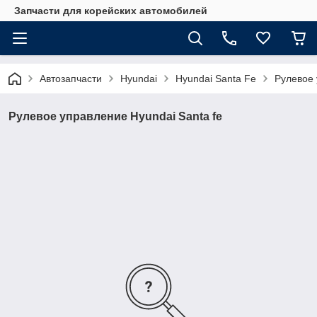
Запчасти для корейских автомобилей
Автозапчасти
Hyundai
Hyundai Santa Fe
Рулевое 
Рулевое управление Hyundai Santa fe