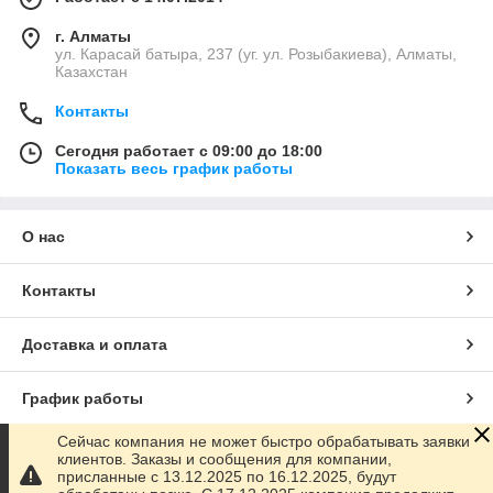
г. Алматы
ул. Карасай батыра, 237 (уг. ул. Розыбакиева), Алматы,
Казахстан
Контакты
Сегодня работает с 09:00 до 18:00
Показать весь график работы
О нас
Контакты
Доставка и оплата
График работы
Сейчас компания не может быстро обрабатывать заявки
Полная версия сайта
клиентов. Заказы и сообщения для компании,
присланные с 13.12.2025 по 16.12.2025, будут