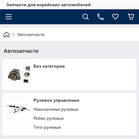
Запчасти для корейских автомобилей
Автозапчасти
Автозапчасти
Без категории
Рулевое управление
Наконечники рулевые
Рейки рулевые
Тяги рулевые