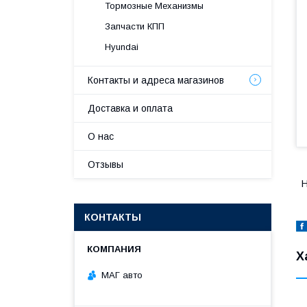
Тормозные Механизмы
Запчасти КПП
Hyundai
Контакты и адреса магазинов
Доставка и оплата
О нас
Отзывы
H
КОНТАКТЫ
Х
МАГ авто