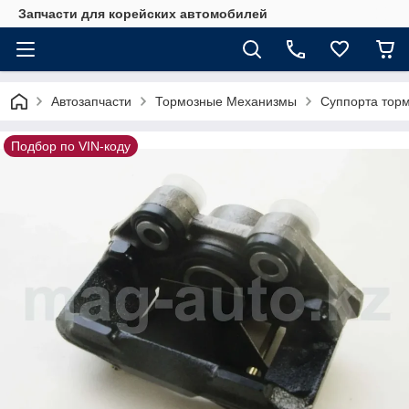
Запчасти для корейских автомобилей
Автозапчасти
Тормозные Механизмы
Суппорта тор
Подбор по VIN-коду