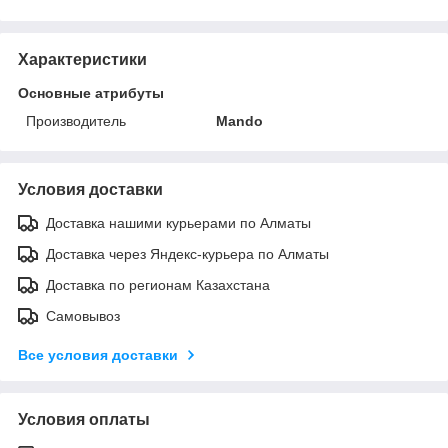
Характеристики
Основные атрибуты
Производитель
Mando
Условия доставки
Доставка нашими курьерами по Алматы
Доставка через Яндекс-курьера по Алматы
Доставка по регионам Казахстана
Самовывоз
Все условия доставки
Условия оплаты