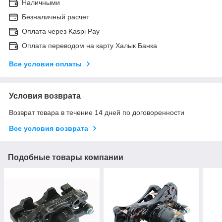
Наличными
Безналичный расчет
Оплата через Kaspi Pay
Оплата переводом на карту Халык Банка
Все условия оплаты
Условия возврата
Возврат товара в течение 14 дней по договоренности
Все условия возврата
Подобные товары компании