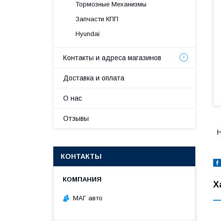
Тормозные Механизмы
Запчасти КПП
Hyundai
Контакты и адреса магазинов
Доставка и оплата
О нас
Отзывы
H
КОНТАКТЫ
Х
МАГ авто