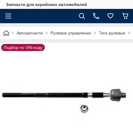
Запчасти для корейских автомобилей
Автозапчасти
Рулевое управление
Тяги рулевые
Подбор по VIN-коду