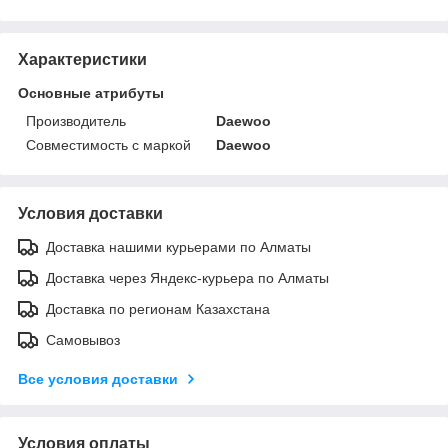
Характеристики
Основные атрибуты
Производитель
Daewoo
Совместимость с маркой
Daewoo
Условия доставки
Доставка нашими курьерами по Алматы
Доставка через Яндекс-курьера по Алматы
Доставка по регионам Казахстана
Самовывоз
Все условия доставки
Условия оплаты