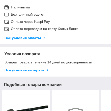
Наличными
Безналичный расчет
Оплата через Kaspi Pay
Оплата переводом на карту Халык Банка
Все условия оплаты
Условия возврата
Возврат товара в течение 14 дней по договоренности
Все условия возврата
Подобные товары компании