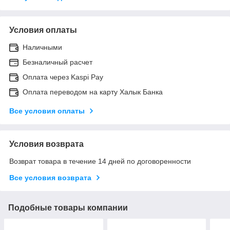
Условия оплаты
Наличными
Безналичный расчет
Оплата через Kaspi Pay
Оплата переводом на карту Халык Банка
Все условия оплаты
Условия возврата
Возврат товара в течение 14 дней по договоренности
Все условия возврата
Подобные товары компании