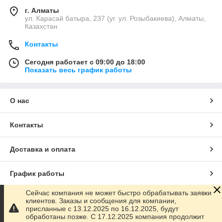
г. Алматы
ул. Карасай батыра, 237 (уг. ул. Розыбакиева), Алматы,
Казахстан
Контакты
Сегодня работает с 09:00 до 18:00
Показать весь график работы
О нас
Контакты
Доставка и оплата
График работы
Сейчас компания не может быстро обрабатывать заявки
Полная версия сайта
клиентов. Заказы и сообщения для компании,
присланные с 13.12.2025 по 16.12.2025, будут
обработаны позже. С 17.12.2025 компания продолжит