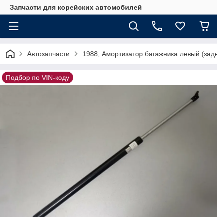
Запчасти для корейских автомобилей
Автозапчасти
1988, Амортизатор багажника левый (за
Подбор по VIN-коду