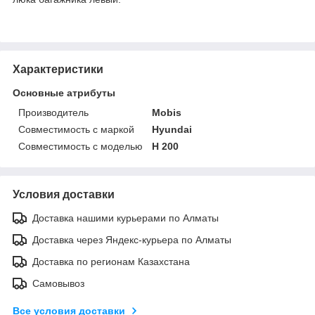
Характеристики
Основные атрибуты
Производитель
Mobis
Совместимость с маркой
Hyundai
Совместимость с моделью
H 200
Условия доставки
Доставка нашими курьерами по Алматы
Доставка через Яндекс-курьера по Алматы
Доставка по регионам Казахстана
Самовывоз
Все условия доставки