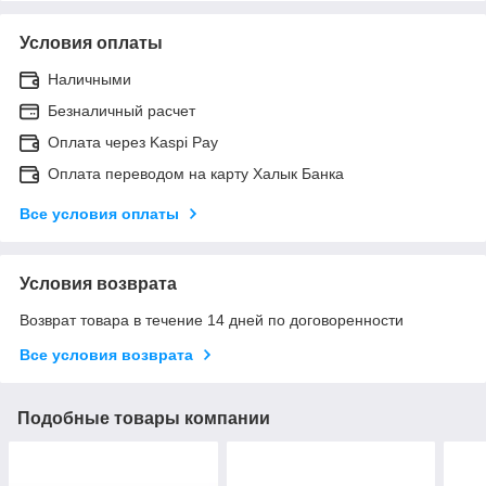
Условия оплаты
Наличными
Безналичный расчет
Оплата через Kaspi Pay
Оплата переводом на карту Халык Банка
Все условия оплаты
Условия возврата
Возврат товара в течение 14 дней по договоренности
Все условия возврата
Подобные товары компании