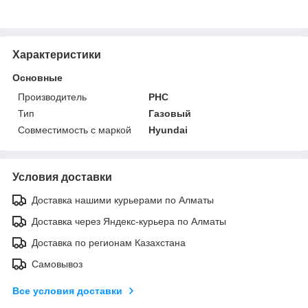
Характеристики
Основные
Производитель
PHC
Тип
Газовый
Совместимость с маркой
Hyundai
Условия доставки
Доставка нашими курьерами по Алматы
Доставка через Яндекс-курьера по Алматы
Доставка по регионам Казахстана
Самовывоз
Все условия доставки