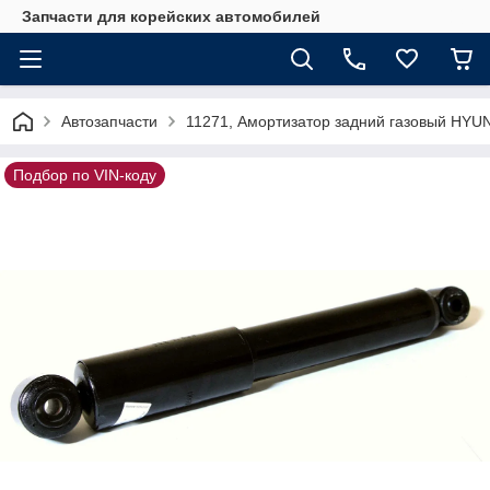
Запчасти для корейских автомобилей
Автозапчасти
11271, Амортизатор задний газовый HYU
Подбор по VIN-коду