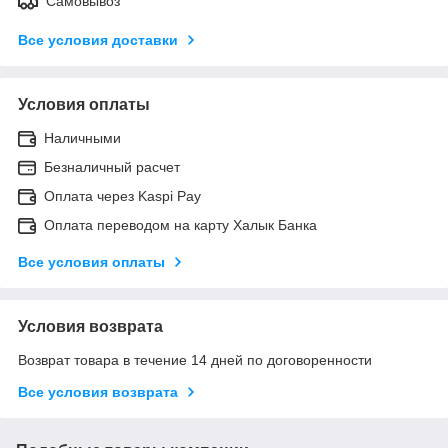
Самовывоз
Все условия доставки
Условия оплаты
Наличными
Безналичный расчет
Оплата через Kaspi Pay
Оплата переводом на карту Халык Банка
Все условия оплаты
Условия возврата
Возврат товара в течение 14 дней по договоренности
Все условия возврата