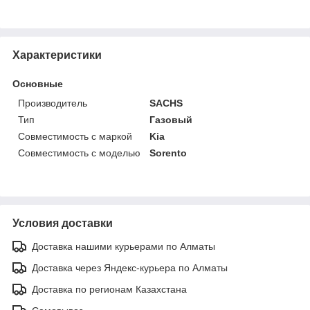
Характеристики
Основные
Производитель
SACHS
Тип
Газовый
Совместимость с маркой
Kia
Совместимость с моделью
Sorento
Условия доставки
Доставка нашими курьерами по Алматы
Доставка через Яндекс-курьера по Алматы
Доставка по регионам Казахстана