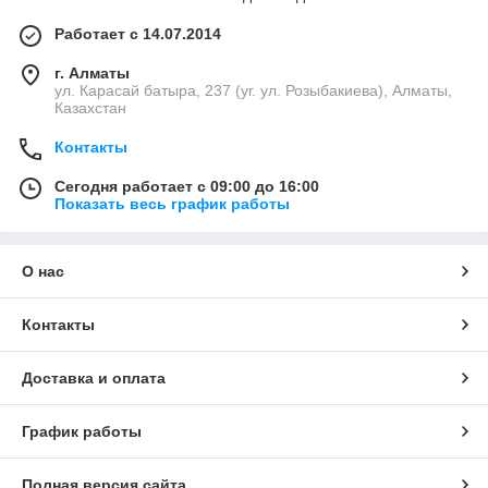
Работает с 14.07.2014
г. Алматы
ул. Карасай батыра, 237 (уг. ул. Розыбакиева), Алматы,
Казахстан
Контакты
Сегодня работает с 09:00 до 16:00
Показать весь график работы
О нас
Контакты
Доставка и оплата
График работы
Полная версия сайта