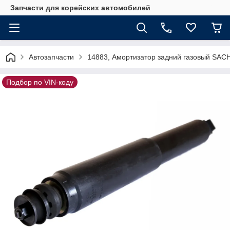
Запчасти для корейских автомобилей
Автозапчасти
14883, Амортизатор задний газовый SAC
Подбор по VIN-коду