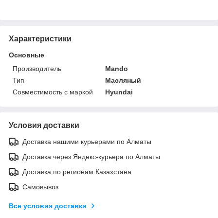
Характеристики
Основные
Производитель
Mando
Тип
Масляный
Совместимость с маркой
Hyundai
Условия доставки
Доставка нашими курьерами по Алматы
Доставка через Яндекс-курьера по Алматы
Доставка по регионам Казахстана
Самовывоз
Все условия доставки