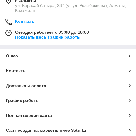
г. Алматы
ул. Карасай батыра, 237 (уг. ул. Розыбакиева), Алматы,
Казахстан
Контакты
Сегодня работает с 09:00 до 18:00
Показать весь график работы
О нас
Контакты
Доставка и оплата
График работы
Полная версия сайта
Сайт создан на маркетплейсе
Satu.kz