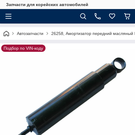
Запчасти для корейских автомобилей
Автозапчасти
26258, Амортизатор передний масляны
Подбор по VIN-коду