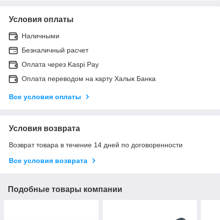
Условия оплаты
Наличными
Безналичный расчет
Оплата через Kaspi Pay
Оплата переводом на карту Халык Банка
Все условия оплаты
Условия возврата
Возврат товара в течение 14 дней по договоренности
Все условия возврата
Подобные товары компании