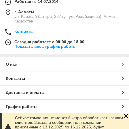
Работает с 14.07.2014
г. Алматы
ул. Карасай батыра, 237 (уг. ул. Розыбакиева), Алматы,
Казахстан
Контакты
Сегодня работает с 09:00 до 18:00
Показать весь график работы
О нас
Контакты
Доставка и оплата
График работы
Сейчас компания не может быстро обрабатывать заявки
Полная версия сайта
клиентов. Заказы и сообщения для компании,
присланные с 13.12.2025 по 16.12.2025, будут