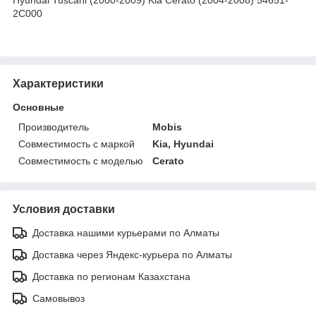
2C000
Характеристики
Основные
Производитель
Mobis
Совместимость с маркой
Kia, Hyundai
Совместимость с моделью
Cerato
Условия доставки
Доставка нашими курьерами по Алматы
Доставка через Яндекс-курьера по Алматы
Доставка по регионам Казахстана
Самовывоз