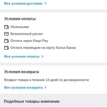
Все условия доставки
Условия оплаты
Наличными
Безналичный расчет
Оплата через Kaspi Pay
Оплата переводом на карту Халык Банка
Все условия оплаты
Условия возврата
Возврат товара в течение 14 дней по договоренности
Все условия возврата
Подобные товары компании