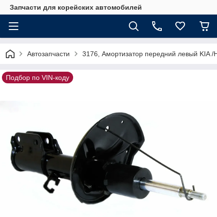
Запчасти для корейских автомобилей
Автозапчасти
3176, Амортизатор передний левый KIA 
Подбор по VIN-коду