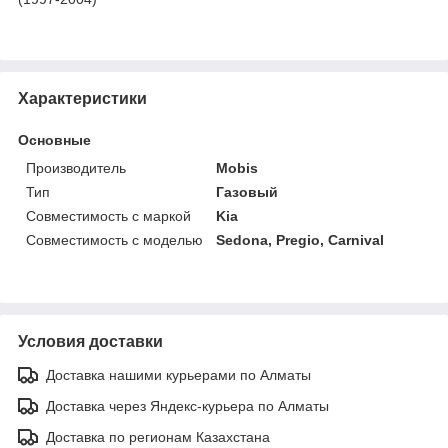
Характеристики
Основные
Производитель
Mobis
Тип
Газовый
Совместимость с маркой
Kia
Совместимость с моделью
Sedona, Pregio, Carnival
Условия доставки
Доставка нашими курьерами по Алматы
Доставка через Яндекс-курьера по Алматы
Доставка по регионам Казахстана