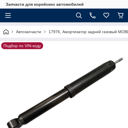
Запчасти для корейских автомобилей
Автозапчасти
17976, Амортизатор задний газовый MOB
Подбор по VIN-коду