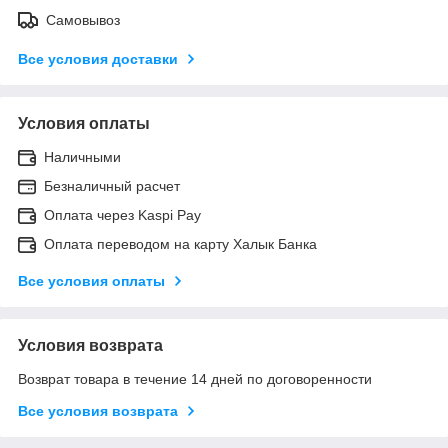
Самовывоз
Все условия доставки
Условия оплаты
Наличными
Безналичный расчет
Оплата через Kaspi Pay
Оплата переводом на карту Халык Банка
Все условия оплаты
Условия возврата
Возврат товара в течение 14 дней по договоренности
Все условия возврата