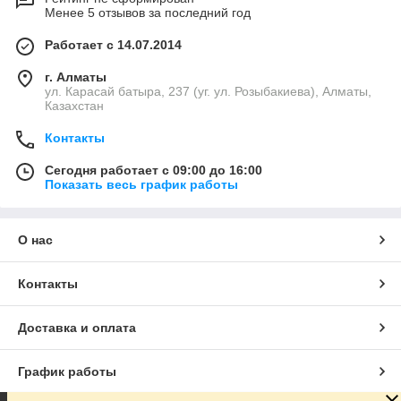
Менее 5 отзывов за последний год
Работает с 14.07.2014
г. Алматы
ул. Карасай батыра, 237 (уг. ул. Розыбакиева), Алматы,
Казахстан
Контакты
Сегодня работает с 09:00 до 16:00
Показать весь график работы
О нас
Контакты
Доставка и оплата
График работы