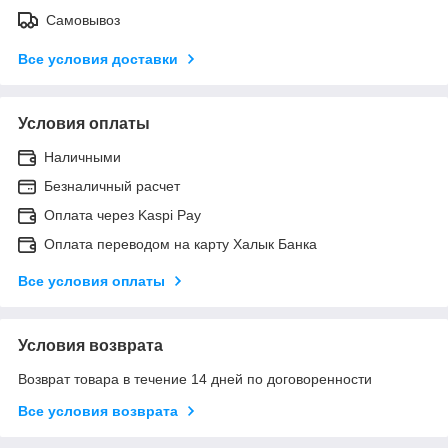
Самовывоз
Все условия доставки
Условия оплаты
Наличными
Безналичный расчет
Оплата через Kaspi Pay
Оплата переводом на карту Халык Банка
Все условия оплаты
Условия возврата
Возврат товара в течение 14 дней по договоренности
Все условия возврата