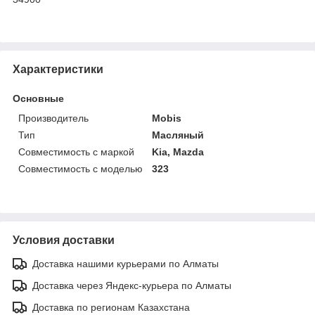
Характеристики
Основные
Производитель
Mobis
Тип
Масляный
Совместимость с маркой
Kia, Mazda
Совместимость с моделью
323
Условия доставки
Доставка нашими курьерами по Алматы
Доставка через Яндекс-курьера по Алматы
Доставка по регионам Казахстана