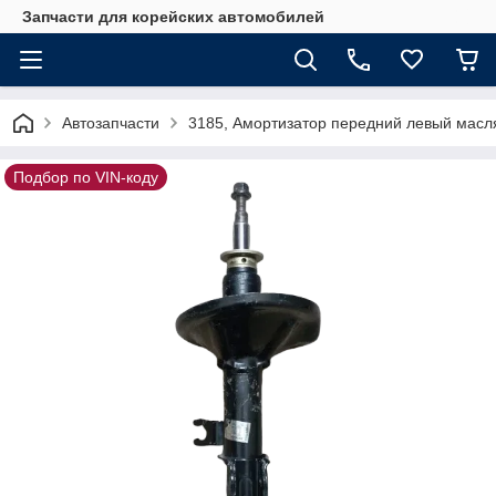
Запчасти для корейских автомобилей
Автозапчасти
3185, Амортизатор передний левый мас
Подбор по VIN-коду