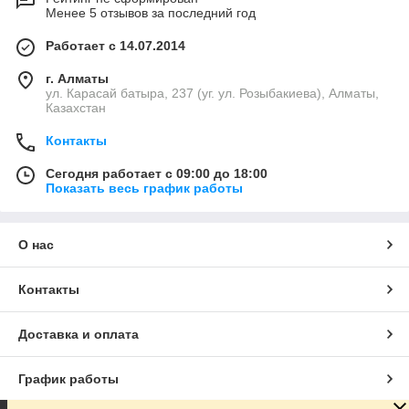
Менее 5 отзывов за последний год
Работает с 14.07.2014
г. Алматы
ул. Карасай батыра, 237 (уг. ул. Розыбакиева), Алматы,
Казахстан
Контакты
Сегодня работает с 09:00 до 18:00
Показать весь график работы
О нас
Контакты
Доставка и оплата
График работы