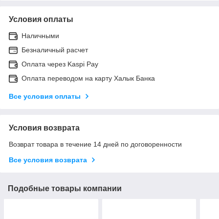
Условия оплаты
Наличными
Безналичный расчет
Оплата через Kaspi Pay
Оплата переводом на карту Халык Банка
Все условия оплаты
Условия возврата
Возврат товара в течение 14 дней по договоренности
Все условия возврата
Подобные товары компании