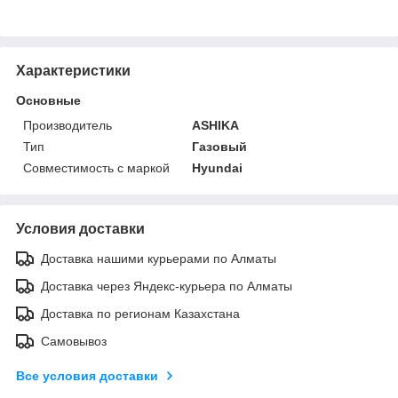
Характеристики
Основные
Производитель
ASHIKA
Тип
Газовый
Совместимость с маркой
Hyundai
Условия доставки
Доставка нашими курьерами по Алматы
Доставка через Яндекс-курьера по Алматы
Доставка по регионам Казахстана
Самовывоз
Все условия доставки