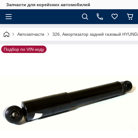
Запчасти для корейских автомобилей
Автозапчасти
326, Амортизатор задний газовый HYUND
Подбор по VIN-коду