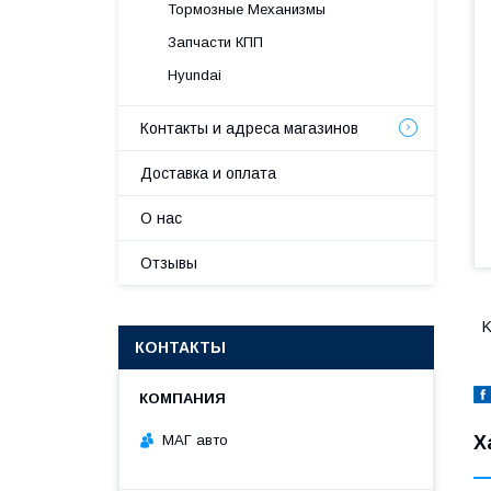
Тормозные Механизмы
Запчасти КПП
Hyundai
Контакты и адреса магазинов
Доставка и оплата
О нас
Отзывы
K
КОНТАКТЫ
МАГ авто
Х