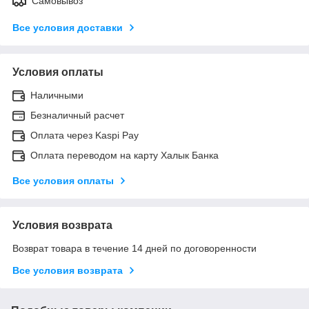
Самовывоз
Все условия доставки
Условия оплаты
Наличными
Безналичный расчет
Оплата через Kaspi Pay
Оплата переводом на карту Халык Банка
Все условия оплаты
Условия возврата
Возврат товара в течение 14 дней по договоренности
Все условия возврата