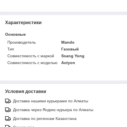
Характеристики
Основные
Производитель
Mando
Тип
Газовый
Совместимость с маркой
Ssang Yong
Совместимость с моделью
Actyon
Условия доставки
Доставка нашими курьерами по Алматы
Доставка через Яндекс-курьера по Алматы
Доставка по регионам Казахстана