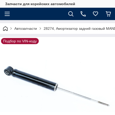
Запчасти для корейских автомобилей
Автозапчасти
28274, Амортизатор задний газовый MA
Подбор по VIN-коду