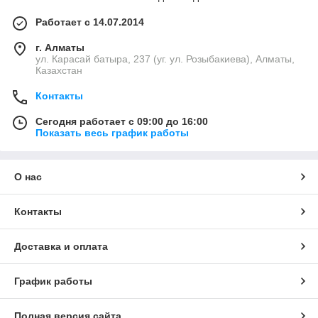
Работает с 14.07.2014
г. Алматы
ул. Карасай батыра, 237 (уг. ул. Розыбакиева), Алматы,
Казахстан
Контакты
Сегодня работает с 09:00 до 16:00
Показать весь график работы
О нас
Контакты
Доставка и оплата
График работы
Полная версия сайта