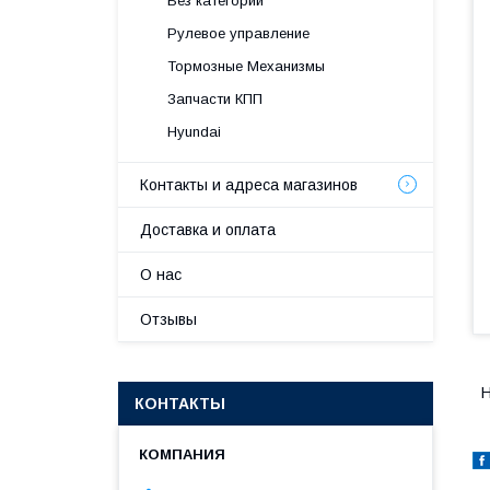
Без категории
Рулевое управление
Тормозные Механизмы
Запчасти КПП
Hyundai
Контакты и адреса магазинов
Доставка и оплата
О нас
Отзывы
H
КОНТАКТЫ