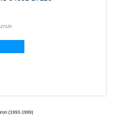
-27120
uron (1993-1999)