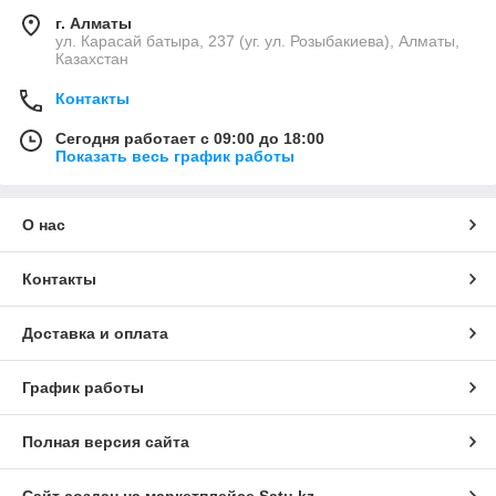
г. Алматы
ул. Карасай батыра, 237 (уг. ул. Розыбакиева), Алматы,
Казахстан
Контакты
Сегодня работает с 09:00 до 18:00
Показать весь график работы
О нас
Контакты
Доставка и оплата
График работы
Полная версия сайта