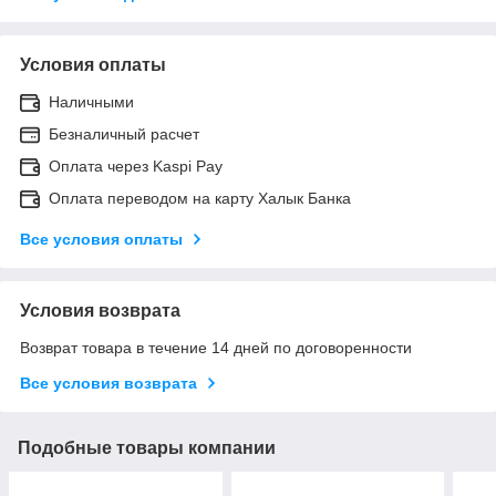
Условия оплаты
Наличными
Безналичный расчет
Оплата через Kaspi Pay
Оплата переводом на карту Халык Банка
Все условия оплаты
Условия возврата
Возврат товара в течение 14 дней по договоренности
Все условия возврата
Подобные товары компании