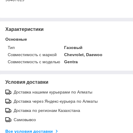
Характеристики
Основные
Тип
Газовый
Совместимость с маркой
Chevrolet, Daewoo
Совместимость с моделью
Gentra
Условия доставки
Доставка нашими курьерами по Алматы
Доставка через Яндекс-курьера по Алматы
Доставка по регионам Казахстана
Самовывоз
Все условия доставки