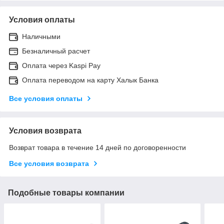
Условия оплаты
Наличными
Безналичный расчет
Оплата через Kaspi Pay
Оплата переводом на карту Халык Банка
Все условия оплаты
Условия возврата
Возврат товара в течение 14 дней по договоренности
Все условия возврата
Подобные товары компании