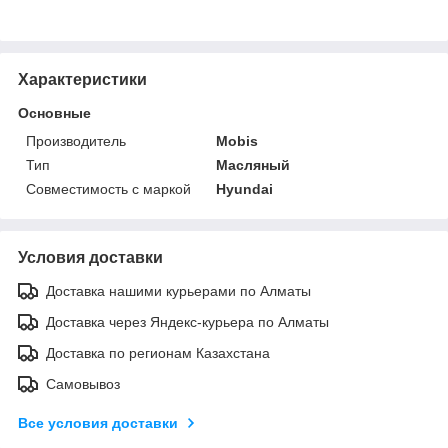
Характеристики
Основные
Производитель
Mobis
Тип
Масляный
Совместимость с маркой
Hyundai
Условия доставки
Доставка нашими курьерами по Алматы
Доставка через Яндекс-курьера по Алматы
Доставка по регионам Казахстана
Самовывоз
Все условия доставки