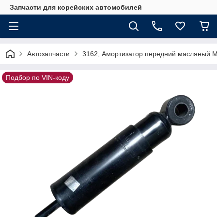
Запчасти для корейских автомобилей
Автозапчасти
3162, Амортизатор передний масляный
Подбор по VIN-коду