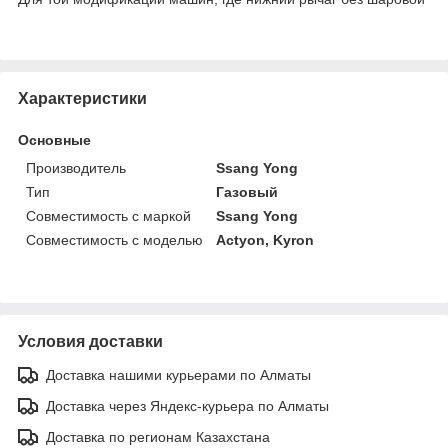
Характеристики
Основные
Производитель
Ssang Yong
Тип
Газовый
Совместимость с маркой
Ssang Yong
Совместимость с моделью
Actyon, Kyron
Условия доставки
Доставка нашими курьерами по Алматы
Доставка через Яндекс-курьера по Алматы
Доставка по регионам Казахстана