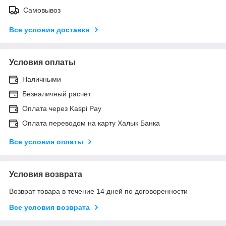
Самовывоз
Все условия доставки
Условия оплаты
Наличными
Безналичный расчет
Оплата через Kaspi Pay
Оплата переводом на карту Халык Банка
Все условия оплаты
Условия возврата
Возврат товара в течение 14 дней по договоренности
Все условия возврата