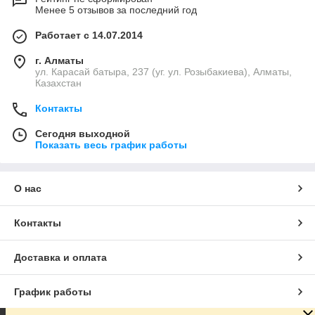
Менее 5 отзывов за последний год
Работает с 14.07.2014
г. Алматы
ул. Карасай батыра, 237 (уг. ул. Розыбакиева), Алматы,
Казахстан
Контакты
Сегодня выходной
Показать весь график работы
О нас
Контакты
Доставка и оплата
График работы