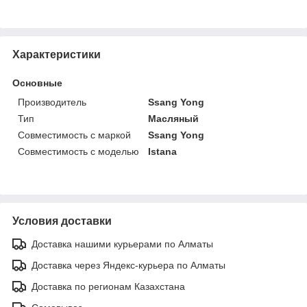
Характеристики
Основные
Производитель
Ssang Yong
Тип
Масляный
Совместимость с маркой
Ssang Yong
Совместимость с моделью
Istana
Условия доставки
Доставка нашими курьерами по Алматы
Доставка через Яндекс-курьера по Алматы
Доставка по регионам Казахстана