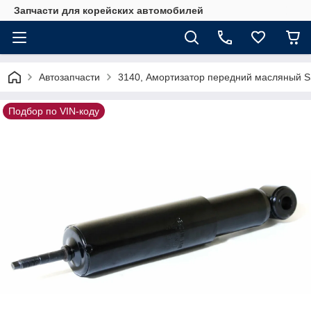
Запчасти для корейских автомобилей
Автозапчасти
3140, Амортизатор передний масляный 
Подбор по VIN-коду