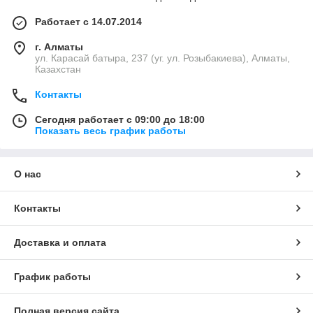
Работает с 14.07.2014
г. Алматы
ул. Карасай батыра, 237 (уг. ул. Розыбакиева), Алматы,
Казахстан
Контакты
Сегодня работает с 09:00 до 18:00
Показать весь график работы
О нас
Контакты
Доставка и оплата
График работы
Полная версия сайта