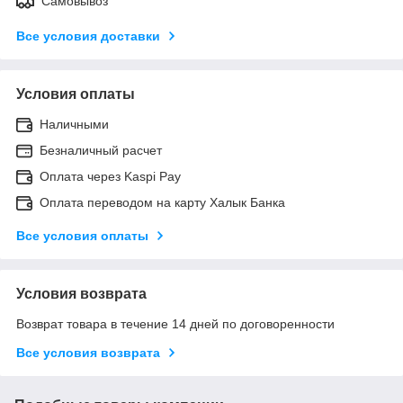
Самовывоз
Все условия доставки
Условия оплаты
Наличными
Безналичный расчет
Оплата через Kaspi Pay
Оплата переводом на карту Халык Банка
Все условия оплаты
Условия возврата
Возврат товара в течение 14 дней по договоренности
Все условия возврата