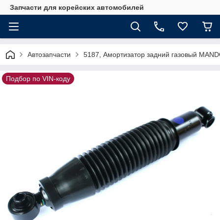
Запчасти для корейских автомобилей
Автозапчасти
5187, Амортизатор задний газовый MAND
Подбор по VIN-коду