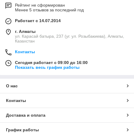
Рейтинг не сформирован
Менее 5 отзывов за последний год
Работает с 14.07.2014
г. Алматы
ул. Карасай батыра, 237 (уг. ул. Розыбакиева), Алматы,
Казахстан
Контакты
Сегодня работает с 09:00 до 16:00
Показать весь график работы
О нас
Контакты
Доставка и оплата
График работы