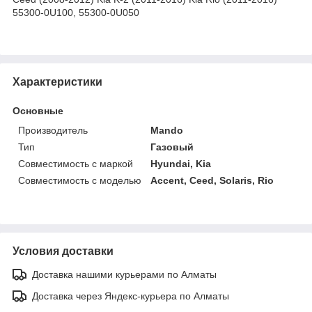
55300-0U100, 55300-0U050
Характеристики
Основные
Производитель
Mando
Тип
Газовый
Совместимость с маркой
Hyundai, Kia
Совместимость с моделью
Accent, Ceed, Solaris, Rio
Условия доставки
Доставка нашими курьерами по Алматы
Доставка через Яндекс-курьера по Алматы