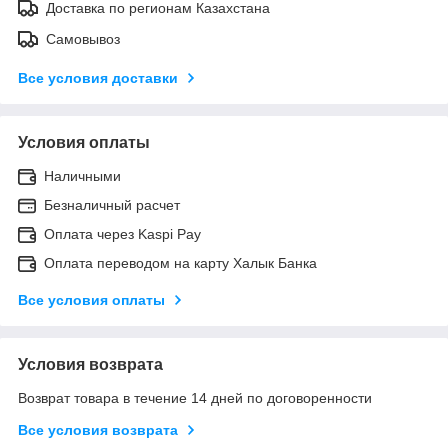
Доставка по регионам Казахстана
Самовывоз
Все условия доставки
Условия оплаты
Наличными
Безналичный расчет
Оплата через Kaspi Pay
Оплата переводом на карту Халык Банка
Все условия оплаты
Условия возврата
Возврат товара в течение 14 дней по договоренности
Все условия возврата