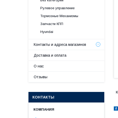
Без категории
Рулевое управление
Тормозные Механизмы
Запчасти КПП
Hyundai
Контакты и адреса магазинов
Доставка и оплата
О нас
Отзывы
K
КОНТАКТЫ