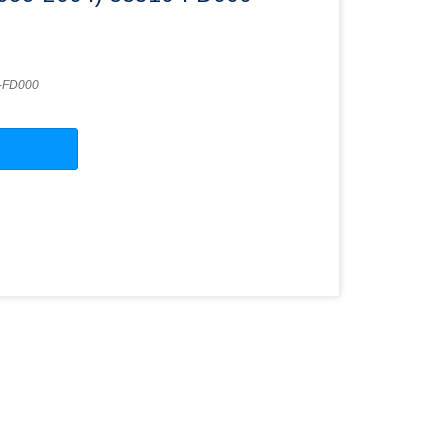
-FD000