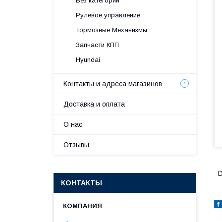
Без категории
Рулевое управление
Тормозные Механизмы
Запчасти КПП
Hyundai
Контакты и адреса магазинов
Доставка и оплата
О нас
Отзывы
D
КОНТАКТЫ