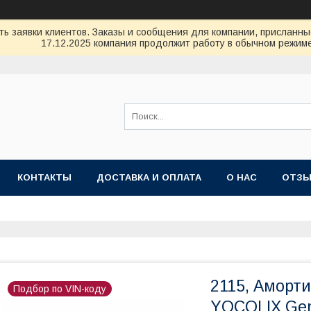
ь заявки клиентов. Заказы и сообщения для компании, присланные 
17.12.2025 компания продолжит работу в обычном режиме
КОНТАКТЫ
ДОСТАВКА И ОПЛАТА
О НАС
ОТЗ
2115, Аморт
Подбор по VIN-коду
YOCOLIX Gen