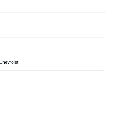
Chevrolet