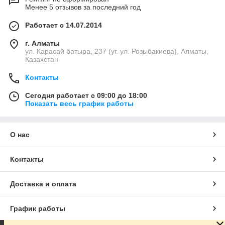
Менее 5 отзывов за последний год
Работает с 14.07.2014
г. Алматы
ул. Карасай батыра, 237 (уг. ул. Розыбакиева), Алматы,
Казахстан
Контакты
Сегодня работает с 09:00 до 18:00
Показать весь график работы
О нас
Контакты
Доставка и оплата
График работы