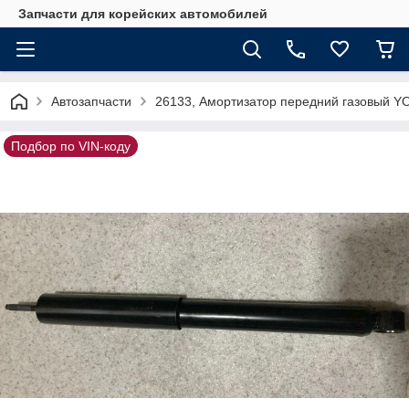
Запчасти для корейских автомобилей
Автозапчасти
26133, Амортизатор передний газовый Y
Подбор по VIN-коду