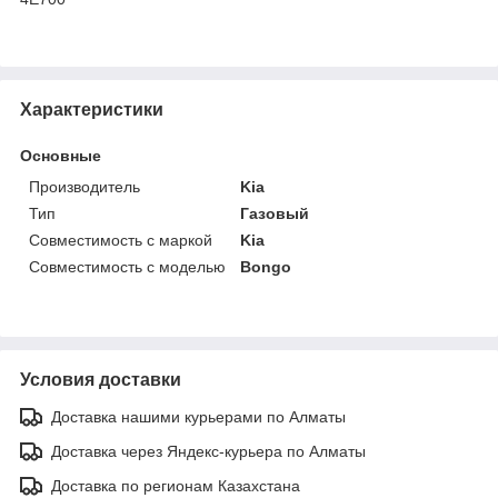
Характеристики
Основные
Производитель
Kia
Тип
Газовый
Совместимость с маркой
Kia
Совместимость с моделью
Bongo
Условия доставки
Доставка нашими курьерами по Алматы
Доставка через Яндекс-курьера по Алматы
Доставка по регионам Казахстана