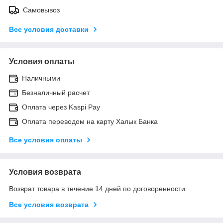
Самовывоз
Все условия доставки
Условия оплаты
Наличными
Безналичный расчет
Оплата через Kaspi Pay
Оплата переводом на карту Халык Банка
Все условия оплаты
Условия возврата
Возврат товара в течение 14 дней по договоренности
Все условия возврата