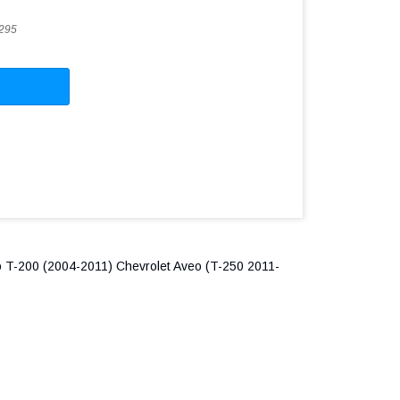
295
 T-200 (2004-2011) Chevrolet Aveo (T-250 2011-