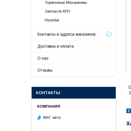
Тормозные Механизмы
Запчасти КПП
Hyundai
Контакты и адреса магазинов
Доставка и оплата
О нас
Отзывы
D
КОНТАКТЫ
2
МАГ авто
Х