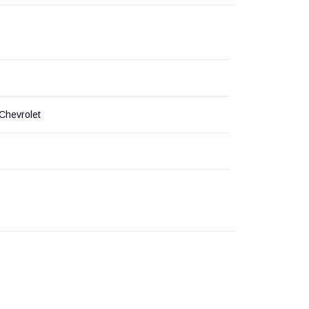
Chevrolet