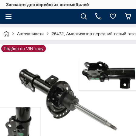
Запчасти для корейских автомобилей
Автозапчасти
26472, Амортизатор передний левый газ
Подбор по VIN-коду