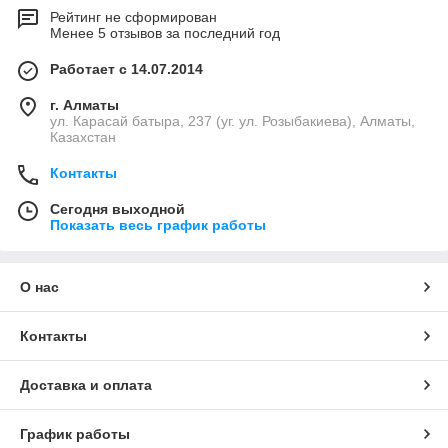
Рейтинг не сформирован
Менее 5 отзывов за последний год
Работает с 14.07.2014
г. Алматы
ул. Карасай батыра, 237 (уг. ул. Розыбакиева), Алматы,
Казахстан
Контакты
Сегодня выходной
Показать весь график работы
О нас
Контакты
Доставка и оплата
График работы