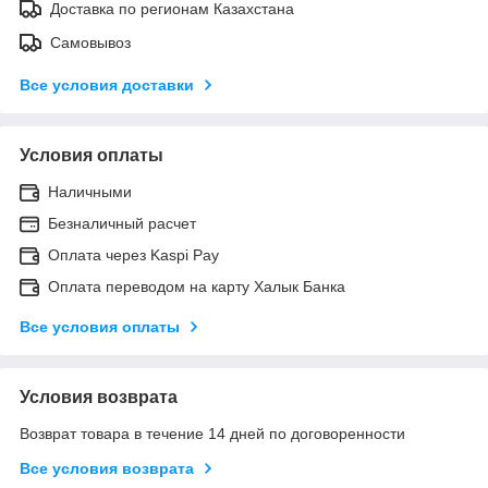
Доставка по регионам Казахстана
Самовывоз
Все условия доставки
Условия оплаты
Наличными
Безналичный расчет
Оплата через Kaspi Pay
Оплата переводом на карту Халык Банка
Все условия оплаты
Условия возврата
Возврат товара в течение 14 дней по договоренности
Все условия возврата