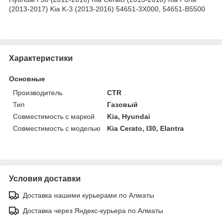
(2013-2017) Kia K-3 (2013-2016) 54651-3Х000, 54651-B5500
Характеристики
Основные
Производитель
CTR
Тип
Газовый
Совместимость с маркой
Kia, Hyundai
Совместимость с моделью
Kia Cerato, I30, Elantra
Условия доставки
Доставка нашими курьерами по Алматы
Доставка через Яндекс-курьера по Алматы