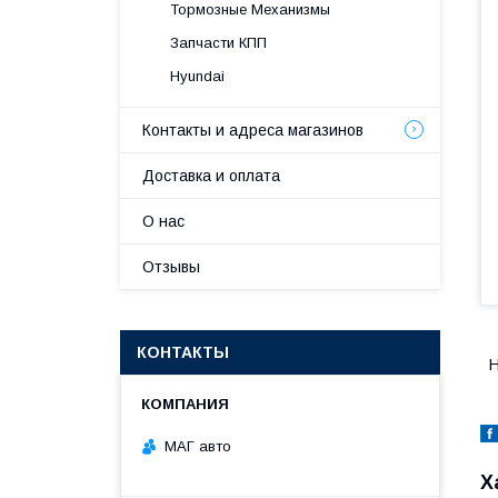
Тормозные Механизмы
Запчасти КПП
Hyundai
Контакты и адреса магазинов
Доставка и оплата
О нас
Отзывы
КОНТАКТЫ
H
МАГ авто
Х