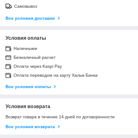
Самовывоз
Все условия доставки
Условия оплаты
Наличными
Безналичный расчет
Оплата через Kaspi Pay
Оплата переводом на карту Халык Банка
Все условия оплаты
Условия возврата
Возврат товара в течение 14 дней по договоренности
Все условия возврата