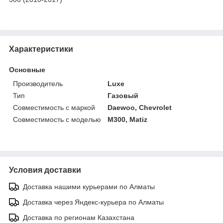
Характеристики
Основные
Производитель
Luxe
Тип
Газовый
Совместимость с маркой
Daewoo, Chevrolet
Совместимость с моделью
M300, Matiz
Условия доставки
Доставка нашими курьерами по Алматы
Доставка через Яндекс-курьера по Алматы
Доставка по регионам Казахстана