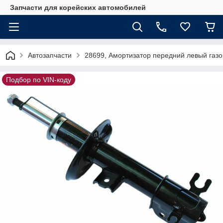
Запчасти для корейских автомобилей
Автозапчасти
28699, Амортизатор передний левый газ
Подбор по VIN-коду