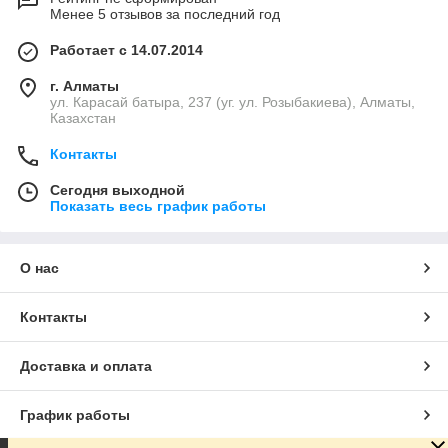
Менее 5 отзывов за последний год
Работает с 14.07.2014
г. Алматы
ул. Карасай батыра, 237 (уг. ул. Розыбакиева), Алматы,
Казахстан
Контакты
Сегодня выходной
Показать весь график работы
О нас
Контакты
Доставка и оплата
График работы