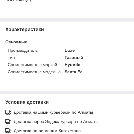
Характеристики
Основные
Производитель
Luxe
Тип
Газовый
Совместимость с маркой
Hyundai
Совместимость с моделью
Santa Fe
Условия доставки
Доставка нашими курьерами по Алматы
Доставка через Яндекс-курьера по Алматы
Доставка по регионам Казахстана