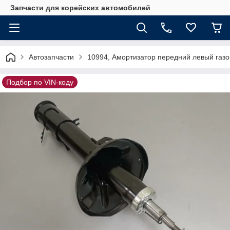
Запчасти для корейских автомобилей
Автозапчасти
10994, Амортизатор передний левый газ
Подбор по VIN-коду