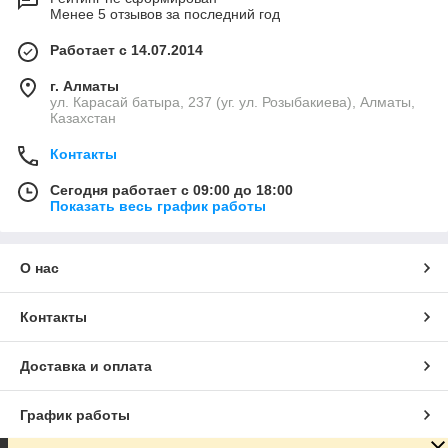
Менее 5 отзывов за последний год
Работает с 14.07.2014
г. Алматы
ул. Карасай батыра, 237 (уг. ул. Розыбакиева), Алматы,
Казахстан
Контакты
Сегодня работает с 09:00 до 18:00
Показать весь график работы
О нас
Контакты
Доставка и оплата
График работы