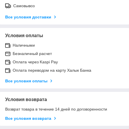
Самовывоз
Все условия доставки
Условия оплаты
Наличными
Безналичный расчет
Оплата через Kaspi Pay
Оплата переводом на карту Халык Банка
Все условия оплаты
Условия возврата
Возврат товара в течение 14 дней по договоренности
Все условия возврата