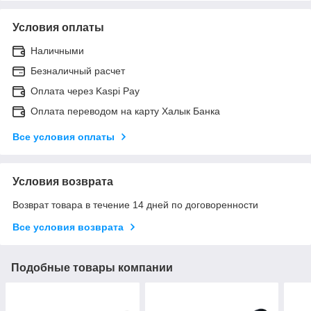
Условия оплаты
Наличными
Безналичный расчет
Оплата через Kaspi Pay
Оплата переводом на карту Халык Банка
Все условия оплаты
Условия возврата
Возврат товара в течение 14 дней по договоренности
Все условия возврата
Подобные товары компании