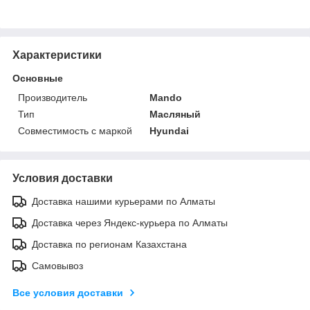
Характеристики
Основные
Производитель
Mando
Тип
Масляный
Совместимость с маркой
Hyundai
Условия доставки
Доставка нашими курьерами по Алматы
Доставка через Яндекс-курьера по Алматы
Доставка по регионам Казахстана
Самовывоз
Все условия доставки