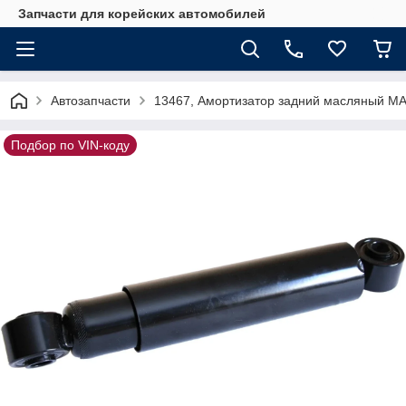
Запчасти для корейских автомобилей
Автозапчасти
13467, Амортизатор задний масляный M
Подбор по VIN-коду