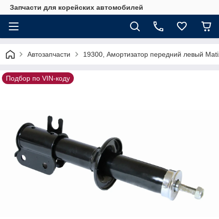
Запчасти для корейских автомобилей
Автозапчасти
19300, Амортизатор передний левый Mat
Подбор по VIN-коду