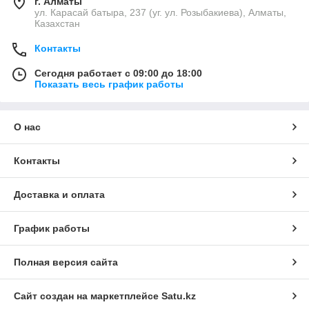
г. Алматы
ул. Карасай батыра, 237 (уг. ул. Розыбакиева), Алматы,
Казахстан
Контакты
Сегодня работает с 09:00 до 18:00
Показать весь график работы
О нас
Контакты
Доставка и оплата
График работы
Полная версия сайта
Сайт создан на маркетплейсе
Satu.kz