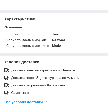
Характеристики
Основные
Производитель
Tico
Совместимость с маркой
Daewoo
Совместимость с моделью
Matiz
Условия доставки
Доставка нашими курьерами по Алматы
Доставка через Яндекс-курьера по Алматы
Доставка по регионам Казахстана
Самовывоз
Все условия доставки