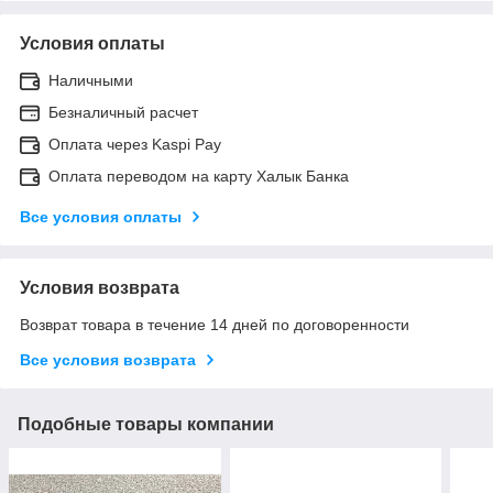
Условия оплаты
Наличными
Безналичный расчет
Оплата через Kaspi Pay
Оплата переводом на карту Халык Банка
Все условия оплаты
Условия возврата
Возврат товара в течение 14 дней по договоренности
Все условия возврата
Подобные товары компании