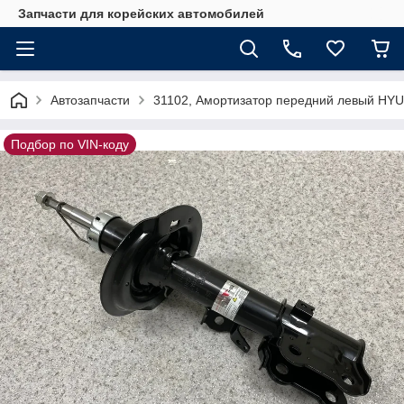
Запчасти для корейских автомобилей
Автозапчасти
31102, Амортизатор передний левый HYU
Подбор по VIN-коду