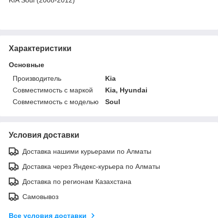
Характеристики
Основные
Производитель
Kia
Совместимость с маркой
Kia, Hyundai
Совместимость с моделью
Soul
Условия доставки
Доставка нашими курьерами по Алматы
Доставка через Яндекс-курьера по Алматы
Доставка по регионам Казахстана
Самовывоз
Все условия доставки