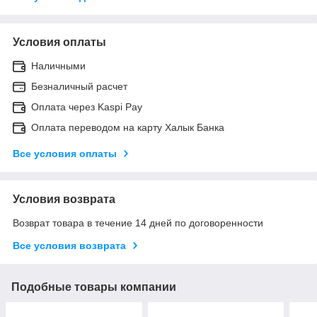
Условия оплаты
Наличными
Безналичный расчет
Оплата через Kaspi Pay
Оплата переводом на карту Халык Банка
Все условия оплаты
Условия возврата
Возврат товара в течение 14 дней по договоренности
Все условия возврата
Подобные товары компании