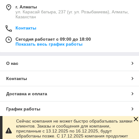
г. Алматы
ул. Карасай батыра, 237 (уг. ул. Розыбакиева), Алматы,
Казахстан
Контакты
Сегодня работает с 09:00 до 18:00
Показать весь график работы
О нас
Контакты
Доставка и оплата
График работы
Сейчас компания не может быстро обрабатывать заявки
Полная версия сайта
клиентов. Заказы и сообщения для компании,
присланные с 13.12.2025 по 16.12.2025, будут
обработаны позже. С 17.12.2025 компания продолжит